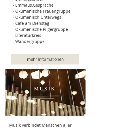
- Emmaus.Gespräche
- Ökumenische Frauengruppe
- Ökumenisch Unterwegs
- Café am Dienstag
- Ökumenische Pilgergruppe
- Literaturkreis
- Wandergruppe
mehr Informationen
MUSIK
Musik verbindet Menschen aller