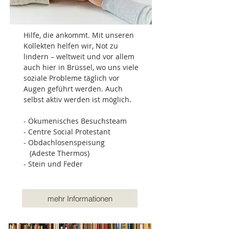
Hilfe, die ankommt. Mit unseren
Kollekten helfen wir, Not zu
lindern – weltweit und vor allem
auch hier in Brüssel, wo uns viele
soziale Probleme täglich vor
Augen geführt werden. Auch
selbst aktiv werden ist möglich.
- Ökumenisches Besuchsteam
- Centre Social Protestant
- Obdachlosenspeisung
(Adeste Thermos)
- Stein und Feder
mehr Informationen