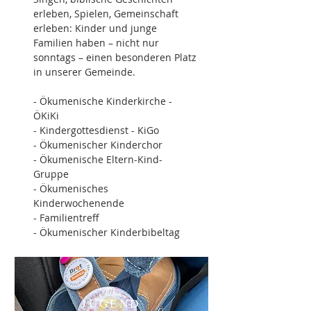
erleben, Spielen, Gemeinschaft
erleben: Kinder und junge
Familien haben – nicht nur
sonntags – einen besonderen Platz
in unserer Gemeinde.
- Ökumenische Kinderkirche -
ÖKiKi
- Kindergottesdienst - KiGo
- Ökumenischer Kinderchor
- Ökumenische Eltern-Kind-
Gruppe
- Ökumenisches
Kinderwochenende
- Familientreff
- Ökumenischer Kinderbibeltag
mehr Informationen
JUGEND