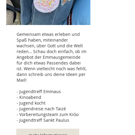
Gemeinsam etwas erleben und
Spaß haben, miteinander
wachsen, über Gott und die Welt
reden… Schau doch einfach, ob im
Angebot der Emmausgemeinde
für dich etwas Passendes dabei
ist. Wenn vielleicht noch was fehlt,
dann schreib uns deine Ideen per
Mail!
- Jugendtreff Emmaus
- Kinoabend
- Jugend kocht
- Jugendreise nach Taizé
- Vorbereitungsteam zum KiGo
- Jugendtreff Sankt Paulus