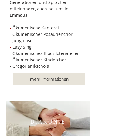
Generationen und Sprachen
miteinander, auch bei uns in
Emmaus.
​-
Ökumenische Kantorei
- Ökumenischer Posaunenchor
- Jungbläser
-
Easy Sing
- Ökumenisches Blockflötenatelier
- Ökumenischer Kinderchor
- Gregorianikschola
mehr Informationen
DIAKONIE