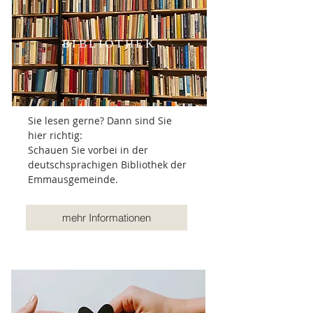
BIBLIOTHEK
Sie lesen gerne? Dann sind Sie
hier richtig:
Schauen Sie vorbei in der
deutschsprachigen Bibliothek der
Emmausgemeinde.
mehr Informationen