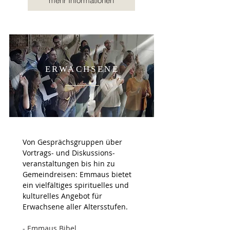
mehr Informationen
ERWACHSENE
Von Gesprächsgruppen über
Vortrags- und Diskussions-
veranstaltungen bis hin zu
Gemeindreisen: Emmaus bietet
ein vielfältiges spirituelles und
kulturelles Angebot für
Erwachsene aller Altersstufen.
- Emmaus.Bibel