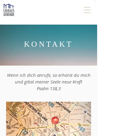
KONTAKT
Wenn ich dich anrufe, so erhörst du mich
und gibst meiner Seele neue Kraft
Psalm 138,3​