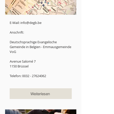
E-Mail:
info@degb.be
Anschrift:
Deutschsprachige Evangelische
Gemeinde in Belgien - Emmausgemeinde
VoG
Avenue Salomé 7
1150 Brüssel
Telefon:
0032 - 27624062
Weiterlesen