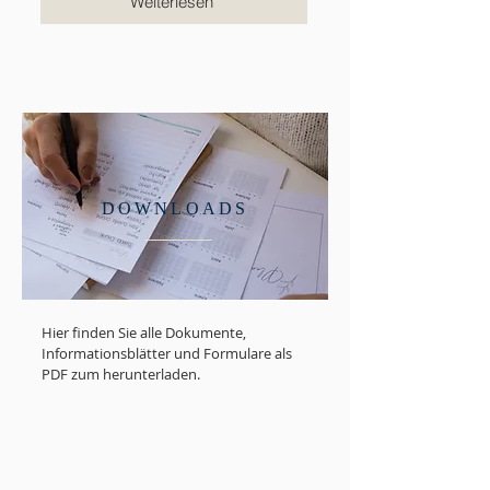
Weiterlesen
DOWNLOADS
Hier finden Sie alle Dokumente,
Informationsblätter und Formulare als
PDF zum herunterladen.