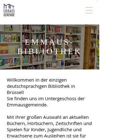
EMMAUS-
BIBLIOTHEK
Willkommen in der einzigen
deutschsprachigen Bibliothek in
Brüssel!
Sie finden uns im Untergeschoss der
Emmausgemeinde.
Mit ihrer großen Auswahl an aktuellen
Büchern, Hörbüchern, Zeitschriften und
Spielen für Kinder, Jugendliche und
Erwachsene zum Ausleihen ist sie für