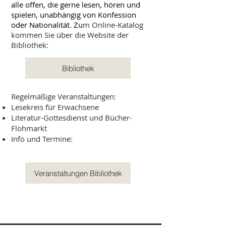
alle offen, die gerne lesen, hören und
spielen, unabhängig von Konfession
oder Nationalität. Zu
m Online-Katalog
kommen Sie über die Website der
Bibliothek:
Bibliothek
Regelmäßige Veranstaltungen:
Lesekreis für Erwachsene
Literatur-Gottesdienst und Bücher-
Flohmarkt
Info und Termine:
Veranstaltungen Bibliothek