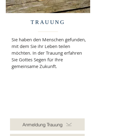
TRAUUNG
Sie haben den Menschen gefunden,
mit dem Sie ihr Leben teilen
möchten. In der Trauung erfahren
Sie Gottes Segen für Ihre
gemeinsame Zukunft.
Anmeldung Trauung