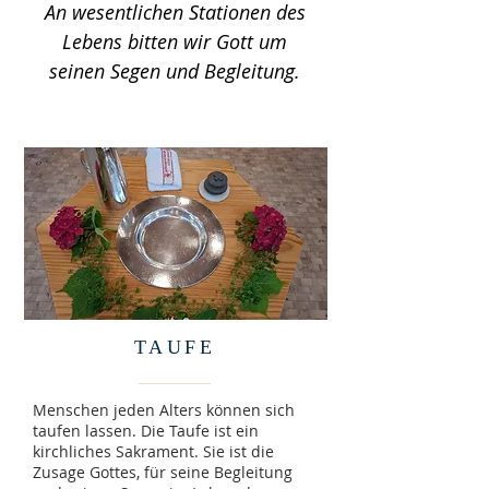
An wesentlichen Stationen des
Lebens bitten wir Gott um
seinen Segen und Begleitung.
TAUFE
Menschen jeden Alters können sich
taufen lassen. Die Taufe ist ein
kirchliches Sakrament. Sie ist die
Zusage Gottes, für seine Begleitung