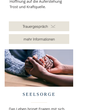
Hoffnung auf die Auferstehung
Trost und Kraftquelle.
Trauergespräch
mehr Informationen
SEELSORGE
Das Leben bringt Fragen mit sich,