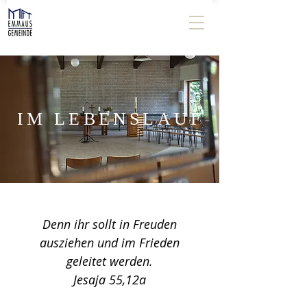
IM LEBENSLAUF
Denn ihr sollt in Freuden
ausziehen und im Frieden
geleitet werden.
Jesaja 55,12a