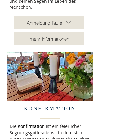
und seinen Segen im Leben des
Menschen.
Anmeldung Taufe
mehr Informationen
KONFIRMATION
Die
Konfirmation
ist ein feierlicher
Segnungsgottesdienst, in dem sich