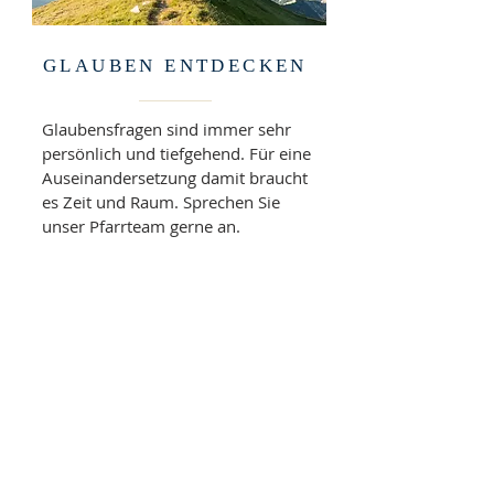
GLAUBEN ENTDECKEN
Glaubensfragen sind immer sehr
persönlich und tiefgehend. Für eine
Auseinandersetzung damit braucht
es Zeit und Raum. Sprechen Sie
unser Pfarrteam gerne an.
Unser Team
mehr Informationen