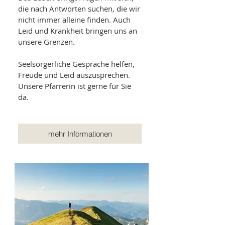
die nach Antworten suchen, die wir
nicht immer alleine finden. Auch
Leid und Krankheit bringen uns an
unsere Grenzen.
Seelsorgerliche Gespräche helfen,
Freude und Leid auszusprechen.
Unsere Pfarrerin ist gerne für Sie
da.
mehr Informationen