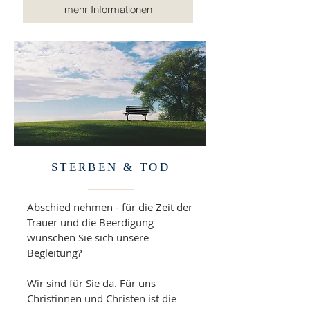
mehr Informationen
STERBEN & TOD
Abschied nehmen - für die Zeit der
Trauer und die Beerdigung
wünschen Sie sich unsere
Begleitung?
Wir sind für Sie da. Für uns
Christinnen und Christen ist die