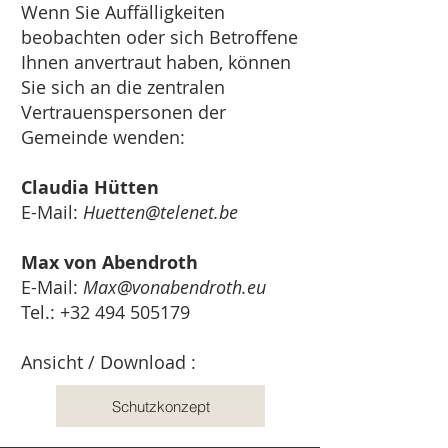
Wenn Sie Auffälligkeiten
beobachten oder sich Betroffene
Ihnen anvertraut haben, können
Sie sich an die zentralen
Vertrauenspersonen der
Gemeinde wenden:
Claudia Hütten
E-Mail:
Huetten@telenet.be
Max von Abendroth
E-Mail:
Max@vonabendroth.eu
Tel.:
+32 494 505179
Ansicht / Download : ​
Schutzkonzept