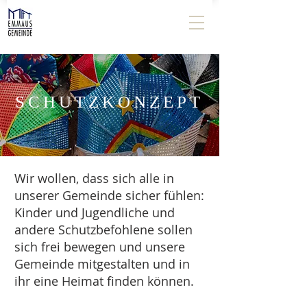
SCHUTZKONZEPT
Wir wollen, dass sich alle in
unserer Gemeinde sicher fühlen:
Kinder und Jugendliche und
andere Schutzbefohlene sollen
sich frei bewegen und unsere
Gemeinde mitgestalten und in
ihr eine Heimat finden können.