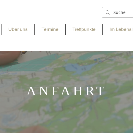
Über uns
Termine
Treffpunkte
Im Lebensl
ANFAHRT