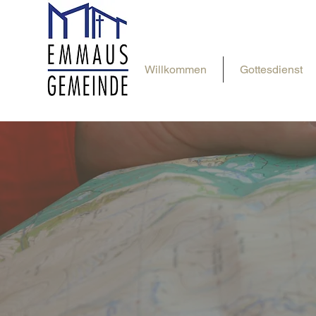
Willkommen
Gottesdienst