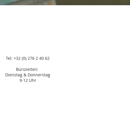
Tel: +32 (0) 276 2 40 62
Bürozeiten:
Dienstag & Donnerstag
9-12 Uhr