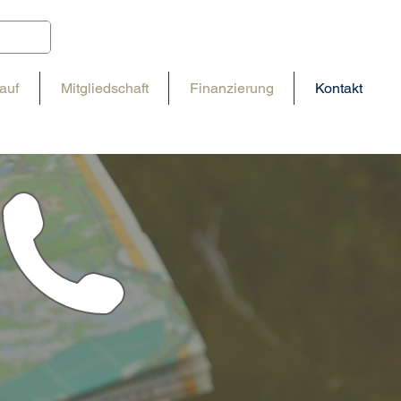
auf
Mitgliedschaft
Finanzierung
Kontakt