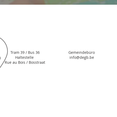
Tram 39 / Bus 36
Gemeindebüro
)
Haltestelle
info@degb.be
Rue au Bois / Bosstraat