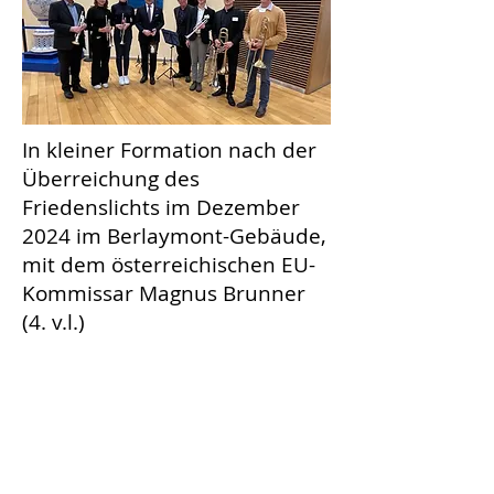
In kleiner Formation nach der
Überreichung des
Friedenslichts im Dezember
2024 im Berlaymont-Gebäude,
mit dem österreichischen EU-
Kommissar Magnus Brunner
(4. v.l.)