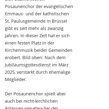
Posaunenchor der evangelischen
Emmaus- und der katholischen
St. Paulusgemeinde in Brüssel
gibt es seit mehr als zwanzig
Jahren. In dieser Zeit hat er sich
einen festen Platz in der
Kirchenmusik beider Gemeinden
erobert. Bild oben: Nach dem
Jubiläumsgottesdienst im März
2025, verstärkt durch ehemalige
Mitglieder.
Der Posaunenchor spielt aber
auch bei nicht-kirchlichen
Anlässen wie etwa bei der