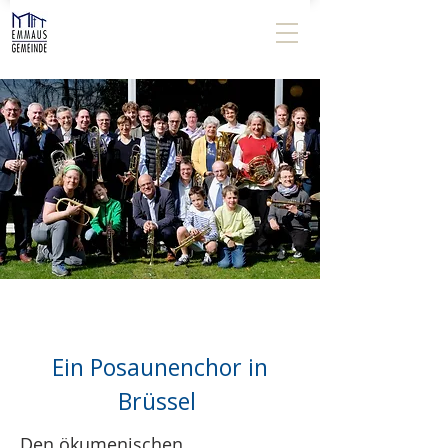
Ein Posaunenchor in
Brüssel
Den ökumenischen