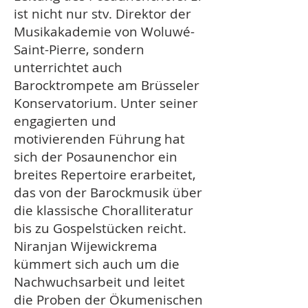
ist nicht nur stv. Direktor der
Musikakademie von Woluwé-
Saint-Pierre, sondern
unterrichtet auch
Barocktrompete am Brüsseler
Konservatorium. Unter seiner
engagierten und
motivierenden Führung hat
sich der Posaunenchor ein
breites Repertoire erarbeitet,
das von der Barockmusik über
die klassische Choralliteratur
bis zu Gospelstücken reicht.
Niranjan Wijewickrema
kümmert sich auch um die
Nachwuchsarbeit und leitet
die Proben der Ökumenischen