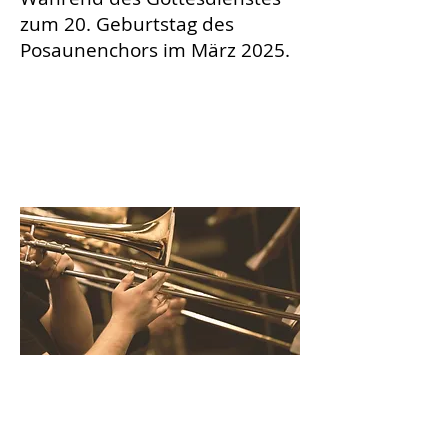
zum 20. Geburtstag des
Posaunenchors im März 2025.