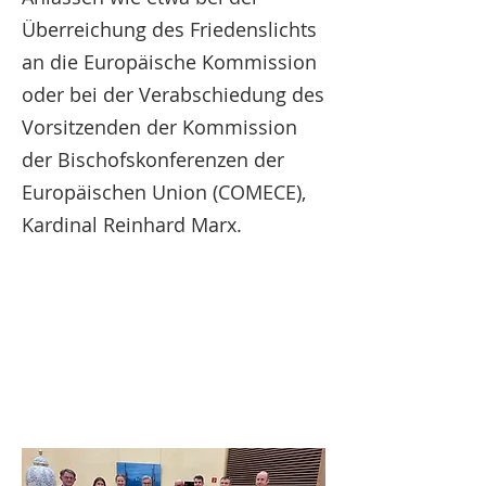
Überreichung des Friedenslichts
an die Europäische Kommission
oder bei der Verabschiedung des
Vorsitzenden der Kommission
der Bischofskonferenzen der
Europäischen Union (COMECE),
Kardinal Reinhard Marx.