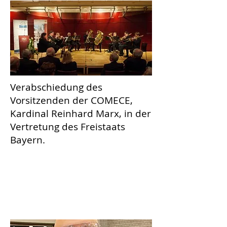
Verabschiedung des
Vorsitzenden der COMECE,
Kardinal Reinhard Marx, in der
Vertretung des Freistaats
Bayern.