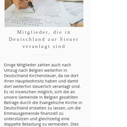
Mitglieder, die in
Deutschland zur Steuer
veranlagt sind
Einige Mitglieder zahlen auch nach
Umzug nach Belgien weiterhin in
Deutschland Kirchensteuer, da sie dort
ihren Hauptwohnsitz haben und damit
dort weiterhin steuerlich veranlagt sind.
Es ist inzwischen möglich, sich die an
unsere Gemeinde in Belgien gezahlten
Beträge durch die Evangelische Kirche in
Deutschland erstatten zu lassen, um die
Emmausgemeinde finanziell zu
unterstützen und gleichzeitig eine
doppelte Belastung zu vermeiden. Dies