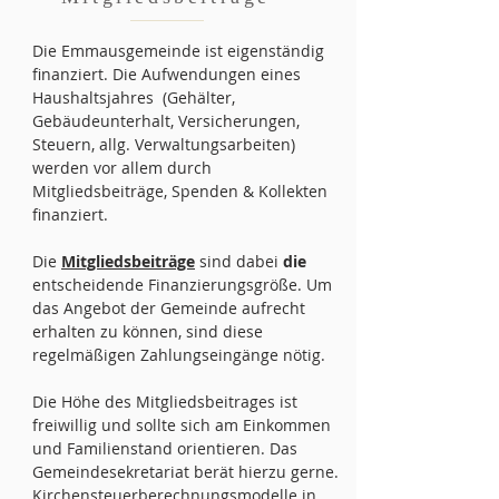
Die Emmausgemeinde ist eigenständig
finanziert. Die Aufwendungen eines
Haushaltsjahres (Gehälter,
Gebäudeunterhalt, Versicherungen,
Steuern, allg. Verwaltungsarbeiten)
werden vor allem durch
Mitgliedsbeiträge, Spenden & Kollekten
finanziert.
Die
Mitgliedsbeiträge
sind dabei
die
entscheidende Finanzierungsgröße. Um
das Angebot der Gemeinde aufrecht
erhalten zu können, sind diese
regelmäßigen Zahlungseingänge nötig.
Die Höhe des Mitgliedsbeitrages ist
freiwillig und sollte sich am Einkommen
und Familienstand orientieren. Das
Gemeindesekretariat berät hierzu gerne.
Kirchensteuerberechnungsmodelle in