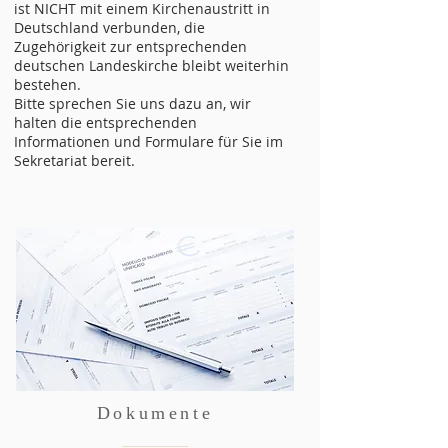
ist NICHT mit einem Kirchenaustritt in
Deutschland verbunden, die
Zugehörigkeit zur entsprechenden
deutschen Landeskirche bleibt weiterhin
bestehen.
Bitte sprechen Sie uns dazu an, wir
halten die entsprechenden
Informationen und Formulare für Sie im
Sekretariat bereit.
Dokumente