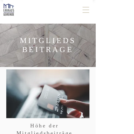
MITGLIEDS
BEITRÄGE
Höhe der
Mitgliedsbeiträge