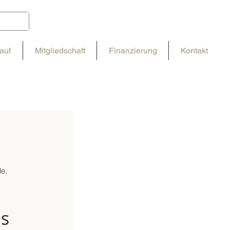
auf
Mitgliedschaft
Finanzierung
Kontakt
e,
ms