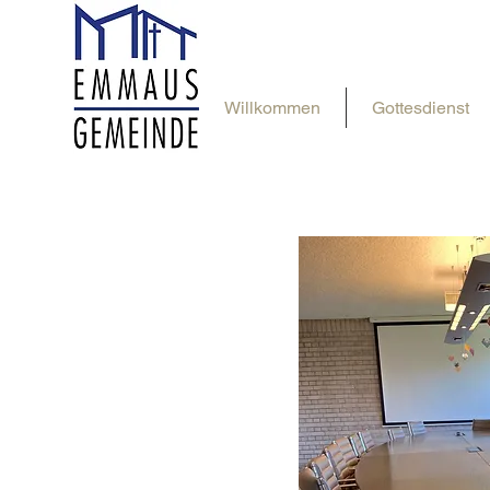
Willkommen
Gottesdienst