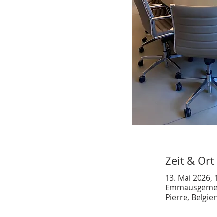
Zeit & Ort
13. Mai 2026, 
Emmausgemeind
Pierre, Belgie