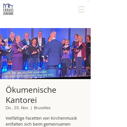
Ökumenische
Kantorei
Do., 23. Nov.
  |  
Bruxelles
Vielfältige Facetten von Kirchenmusik
entfalten sich beim gemeinsamen