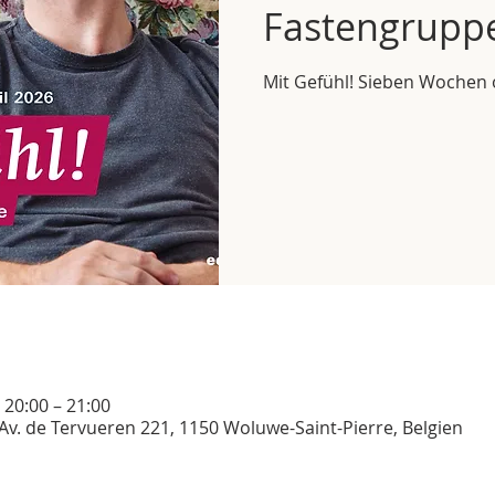
Fastengrupp
Mit Gefühl! Sieben Wochen 
 20:00 – 21:00
Av. de Tervueren 221, 1150 Woluwe-Saint-Pierre, Belgien