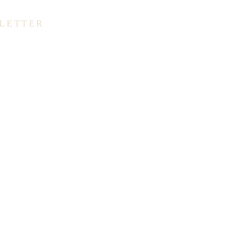
LETTER