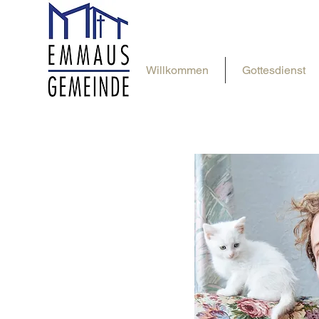
Willkommen
Gottesdienst