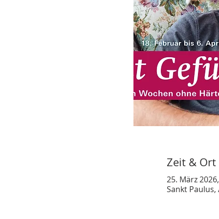
Zeit & Ort
25. März 2026,
Sankt Paulus, 