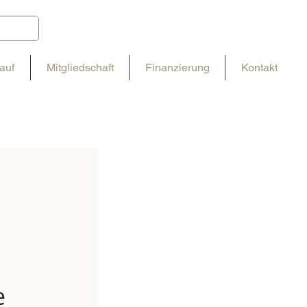
auf
Mitgliedschaft
Finanzierung
Kontakt
e