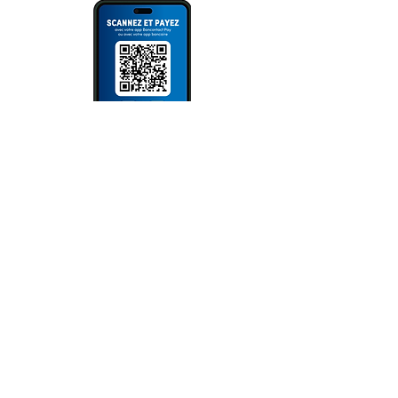
NEWSLETTER