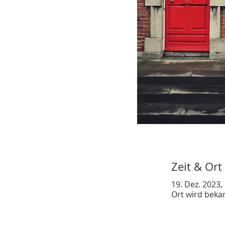
Zeit & Ort
19. Dez. 2023,
Ort wird bek