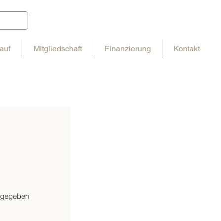
auf
Mitgliedschaft
Finanzierung
Kontakt
ntgegeben