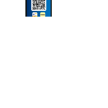
NEWSLETTER