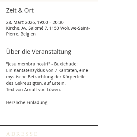
Zeit & Ort
28. März 2026, 19:00 – 20:30
Kirche, Av. Salomé 7, 1150 Woluwe-Saint-
Pierre, Belgien
Über die Veranstaltung
"Jesu membra nostri" - Buxtehude:
Ein Kantatenzyklus von 7 Kantaten, eine 
mystische Betrachtung der Körperteile 
des Gekreuzigten, auf Latein.
Text von Arnulf von Löwen.
Herzliche Einladung!
ADRESSE