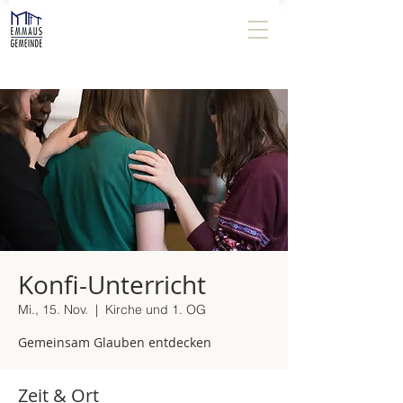
Konfi-Unterricht
Mi., 15. Nov.
  |  
Kirche und 1. OG
Gemeinsam Glauben entdecken
Zeit & Ort