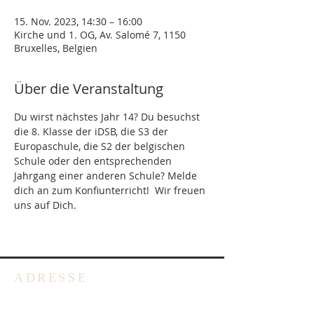
15. Nov. 2023, 14:30 – 16:00
Kirche und 1. OG, Av. Salomé 7, 1150
Bruxelles, Belgien
Über die Veranstaltung
Du wirst nächstes Jahr 14? Du besuchst 
die 8. Klasse der iDSB, die S3 der 
Europaschule, die S2 der belgischen 
Schule oder den entsprechenden 
Jahrgang einer anderen Schule? Melde 
dich an zum Konfiunterricht!  Wir freuen 
uns auf Dich.
ADRESSE
Deutschsprachige Evangelische