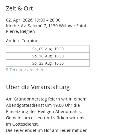
Zeit & Ort
02. Apr. 2026, 19:00 – 20:00
Kirche, Av. Salomé 7, 1150 Woluwe-Saint-
Pierre, Belgien
Andere Termine
So., 09. Aug., 10:30
So., 16. Aug., 10:30
So., 23. Aug., 10:30
9 Termine ansehen
Über die Veranstaltung
Am Gründonnerstag feiern wir in einem 
Abendgottesdienst um 19.00 Uhr die 
Einsetzung des Heiligen Abendmahls.
Gemeinsam essen und stärken wir uns 
im Gottesdienst.
Die Feier endet im Hof am Feuer mit den 