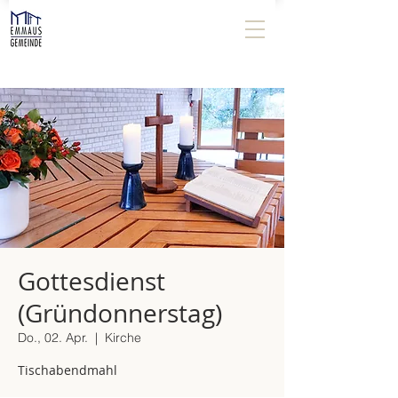
Gottesdienst
(Gründonnerstag)
Do., 02. Apr.
  |  
Kirche
Tischabendmahl