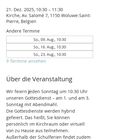
21. Dez. 2025, 10:30 – 11:30
Kirche, Av. Salomé 7, 1150 Woluwe-Saint-
Pierre, Belgien
Andere Termine
So., 09. Aug., 10:30
So., 16. Aug., 10:30
So., 23. Aug., 10:30
9 Termine ansehen
Über die Veranstaltung
Wir feiern 
j
eden Sonntag um 10:30 Uhr 
unseren Gottesdienst – am 1. und am 3. 
Sonntag mit Abendmahl.
Die Gottesdienste werden hybrid 
gefeiert. Das heißt, Sie können 
persönlich im Kirchraum oder virtuell 
von zu Hause aus teilnehmen.
Außerhalb der Schulferien findet zudem 