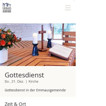
Gottesdienst
So., 21. Dez.
  |  
Kirche
Gottesdienst in der Emmausgemeinde
Zeit & Ort