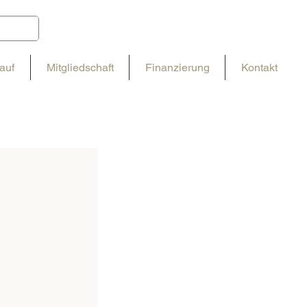
auf
Mitgliedschaft
Finanzierung
Kontakt