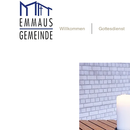
Willkommen
Gottesdienst