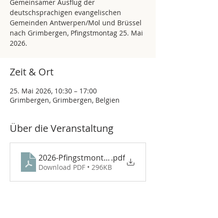
Gemeinsamer Ausflug der
deutschsprachigen evangelischen
Gemeinden Antwerpen/Mol und Brüssel
nach Grimbergen, Pfingstmontag 25. Mai
2026.
Zeit & Ort
25. Mai 2026, 10:30 – 17:00
Grimbergen, Grimbergen, Belgien
Über die Veranstaltung
2026-Pfingstmontag
.pdf
Download PDF • 296KB