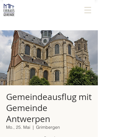
Gemeindeausflug mit
Gemeinde
Antwerpen
Mo., 25. Mai
  |  
Grimbergen