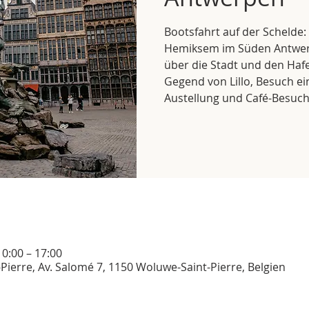
Bootsfahrt auf der Schelde:
Hemiksem im Süden Antwer
über die Stadt und den Hafe
Gegend von Lillo, Besuch ei
Austellung und Café-Besuch 
10:00 – 17:00
Pierre, Av. Salomé 7, 1150 Woluwe-Saint-Pierre, Belgien