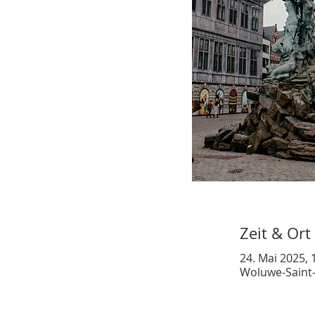
Zeit & Ort
24. Mai 2025, 
Woluwe-Saint-