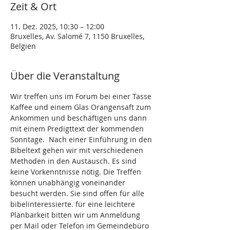
Zeit & Ort
11. Dez. 2025, 10:30 – 12:00
Bruxelles, Av. Salomé 7, 1150 Bruxelles,
Belgien
Über die Veranstaltung
Wir treffen uns im Forum bei einer Tasse 
Kaffee und einem Glas Orangensaft zum 
Ankommen und beschäftigen uns dann 
mit einem Predigttext der kommenden 
Sonntage.  Nach einer Einführung in den 
Bibeltext gehen wir mit verschiedenen 
Methoden in den Austausch. Es sind 
keine Vorkenntnisse nötig. Die Treffen 
können unabhängig voneinander 
besucht werden. Sie sind offen für alle 
bibelinteressierte. für eine leichtere 
Planbarkeit bitten wir um Anmeldung 
per Mail oder Telefon im Gemeindebüro 