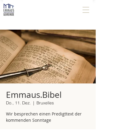
Emmaus.Bibel
Do., 11. Dez.
  |  
Bruxelles
Wir besprechen einen Predigttext der
kommenden Sonntage