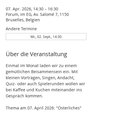
07. Apr. 2026, 14:30 – 16:30
Forum, im EG, Av. Salomé 7, 1150
Bruxelles, Belgien
Andere Termine
Mi., 02. Sept., 14:30
Über die Veranstaltung
Einmal im Monat laden wir zu einem 
gemütlichen Beisammensein ein. Mit 
kleinen Vorträgen, Singen, Andacht, 
Quiz- oder auch Spielerunden wollen wir 
bei Kaffee und Kuchen miteinander ins 
Gespräch kommen.
Thema am 07. April 2026: "Österliches"