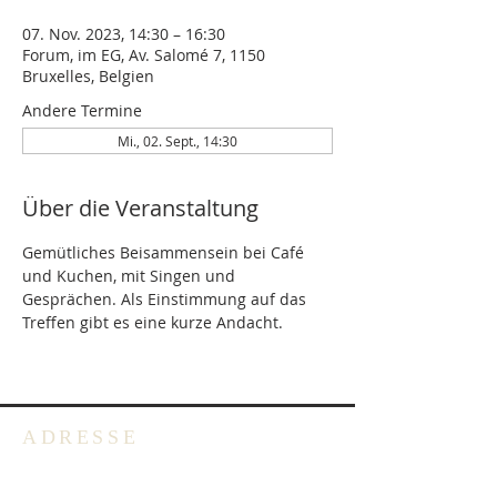
07. Nov. 2023, 14:30 – 16:30
Forum, im EG, Av. Salomé 7, 1150
Bruxelles, Belgien
Andere Termine
Mi., 02. Sept., 14:30
Über die Veranstaltung
Gemütliches Beisammensein bei Café 
und Kuchen, mit Singen und 
Gesprächen. Als Einstimmung auf das 
Treffen gibt es eine kurze Andacht.
ADRESSE
Deutschsprachige Evangelische