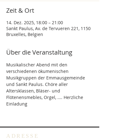
Zeit & Ort
14. Dez. 2025, 18:00 – 21:00
Sankt Paulus, Av. de Tervueren 221, 1150
Bruxelles, Belgien
Über die Veranstaltung
Musikalischer Abend mit den 
verschiedenen ökumenischen 
Musikgruppen der Emmausgemeinde 
und Sankt Paulus. Chöre aller 
Altersklassen, Bläser- und 
Flötenensmebles, Orgel, .... Herzliche 
Einladung 
ADRESSE