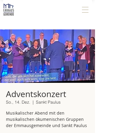
Adventskonzert
So., 14. Dez.
  |  
Sankt Paulus
Musikalischer Abend mit den
musikalischen ökumenischen Gruppen
der Emmausgemeinde und Sankt Paulus